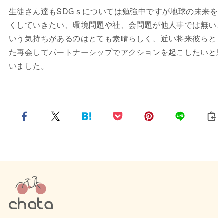
生徒さん達もSDGｓについては勉強中ですが地球の未来
くしていきたい、環境問題や社、会問題が他人事では無い
いう気持ちがあるのはとても素晴らしく、近い将来彼らと
た再会してパートナーシップでアクションを起こしたいと
いました。