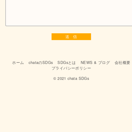
ホーム
chataのSDGs
SDGsとは
NEWS & ブログ
会社概要
プライバシーポリシー
© 2021 chata SDGs