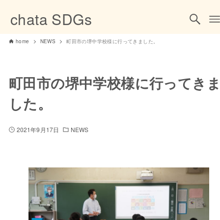
chata SDGs
home
NEWS
町田市の堺中学校様に行ってきました。
町田市の堺中学校様に行ってき
した。
2021年9月17日
NEWS