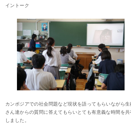
イントーク
カンボジアでの社会問題など現状を語ってもらいながら生
さん達からの質問に答えてもらいとても有意義な時間を共
しました。