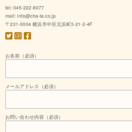
tel: 045-222-8077
mail: info@cha-ta.co.jp
〒231-0004 横浜市中区元浜町3-21-2-4F
お名前（必須）
メールアドレス（必須）
お問い合わせ内容（必須）